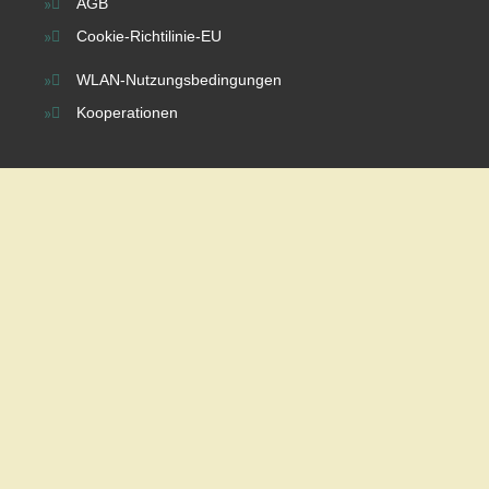
AGB
Cookie-Richtilinie-EU
WLAN-Nutzungsbedingungen
Kooperationen