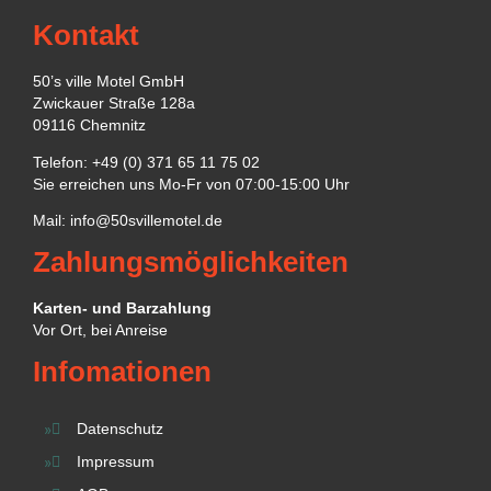
Kontakt
50’s ville Motel GmbH
Zwickauer Straße 128a
09116 Chemnitz
Telefon: +49 (0) 371 65 11 75 02
Sie erreichen uns Mo-Fr von 07:00-15:00 Uhr
Mail:
info@50svillemotel.de
Zahlungsmöglichkeiten
Karten- und Barzahlung
Vor Ort, bei Anreise
Infomationen
Datenschutz
Impressum