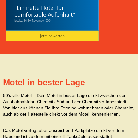
"
Ein nette Hotel für
comfortable Aufenhalt
"
Jessica, 56-60, November 2024
Jetzt bewerten
Motel in bester Lage
50’s ville Motel – Dein Motel in bester Lage direkt zwischen der
Autobahnabfahrt Chemnitz Süd und der Chemnitzer Innenstadt.
Von hier aus können Sie Ihre Termine wahrnehmen oder Chemnitz,
auch ab der Haltestelle direkt vor dem Motel, kennenlernen.
Das Motel verfügt über ausreichend Parkplätze direkt vor dem
Haus und ist zu dem mit einer E-Tanksäule ausgestattet.