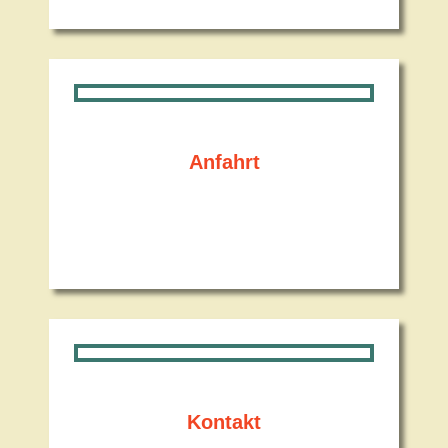
Anfahrt
Kontakt