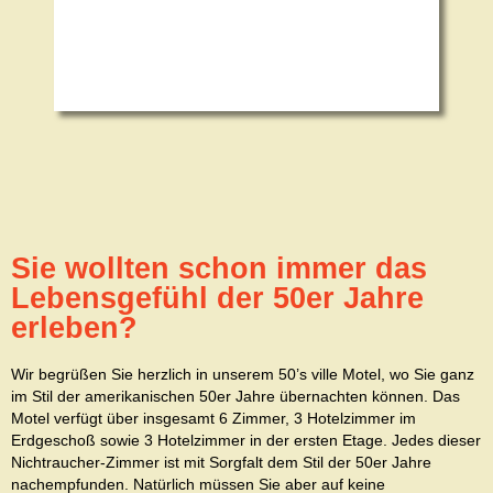
Sie wollten schon immer das
Lebensgefühl der 50er Jahre
erleben?
Wir begrüßen Sie herzlich in unserem 50’s ville Motel, wo Sie ganz
im Stil der amerikanischen 50er Jahre übernachten können. Das
Motel verfügt über insgesamt 6 Zimmer, 3 Hotelzimmer im
Erdgeschoß sowie 3 Hotelzimmer in der ersten Etage. Jedes dieser
Nichtraucher-Zimmer ist mit Sorgfalt dem Stil der 50er Jahre
nachempfunden. Natürlich müssen Sie aber auf keine