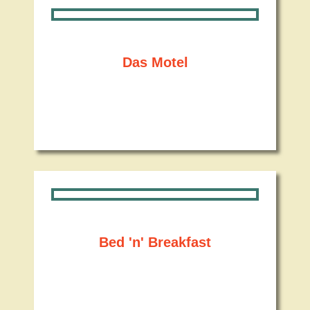
Das Motel
Bed 'n' Breakfast