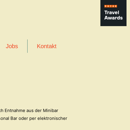
Jobs
Kontakt
rch Entnahme aus der Minibar
onal Bar oder per elektronischer