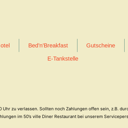
otel
Bed’n’Breakfast
Gutscheine
E-Tankstelle
0 Uhr zu verlassen. Sollten noch Zahlungen offen sein, z.B. du
ungen im 50’s ville Diner Restaurant bei unserem Servicepers