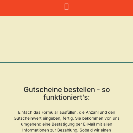
Zum
Inhalt
springen
Gutscheine bestellen - so
funktioniert's:
Einfach das Formular ausfüllen, die Anzahl und den
Gutscheinwert eingeben, fertig. Sie bekommen von uns
umgehend eine Bestätigung per E-Mail mit allen
Informationen zur Bezahlung. Sobald wir einen