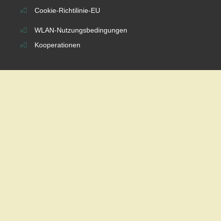
Cookie-Richtilinie-EU
WLAN-Nutzungsbedingungen
Kooperationen