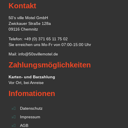
Kontakt
50’s ville Motel GmbH
Zwickauer Straße 128a
09116 Chemnitz
Telefon: +49 (0) 371 65 11 75 02
Sie erreichen uns Mo-Fr von 07:00-15:00 Uhr
Mail:
info@50svillemotel.de
Zahlungsmöglichkeiten
Karten- und Barzahlung
Vor Ort, bei Anreise
Infomationen
Datenschutz
Impressum
AGB