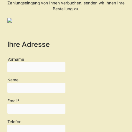
Zahlungseingang von Ihnen verbuchen, senden wir Ihnen Ihre
Bestellung zu.
Ihre Adresse
Vorname
Name
Email*
Telefon