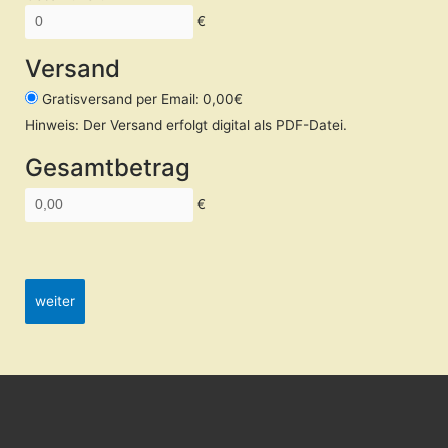
Versand
Gratisversand per Email: 0,00€
Hinweis: Der Versand erfolgt digital als PDF-Datei.
Gesamtbetrag