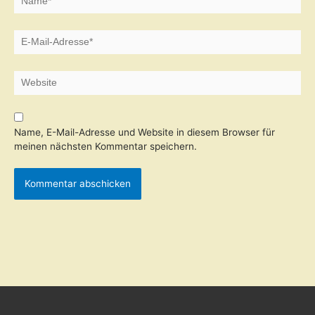
E-
Mail-
Adresse*
Website
Name, E-Mail-Adresse und Website in diesem Browser für
meinen nächsten Kommentar speichern.