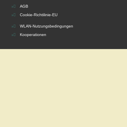
AGB
Cookie-Richtilinie-EU
WLAN-Nutzungsbedingungen
Kooperationen