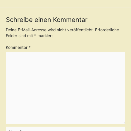
Schreibe einen Kommentar
Deine E-Mail-Adresse wird nicht veröffentlicht.
Erforderliche
Felder sind mit
*
markiert
Kommentar
*
Name*