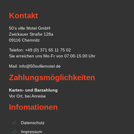
Kontakt
50’s ville Motel GmbH
Zwickauer Straße 128a
09116 Chemnitz
Telefon: +49 (0) 371 65 11 75 02
Sie erreichen uns Mo-Fr von 07:00-15:00 Uhr
Mail:
info@50svillemotel.de
Zahlungsmöglichkeiten
Karten- und Barzahlung
Vor Ort, bei Anreise
Infomationen
Datenschutz
Impressum