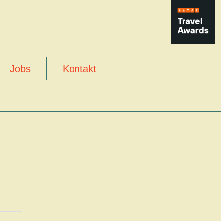
Jobs
Kontakt