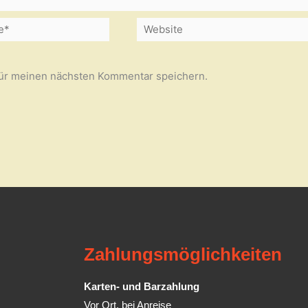
Website
für meinen nächsten Kommentar speichern.
Zahlungsmöglichkeiten
Karten- und Barzahlung
Vor Ort, bei Anreise