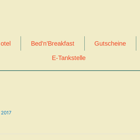
otel
Bed’n’Breakfast
Gutscheine
E-Tankstelle
 2017