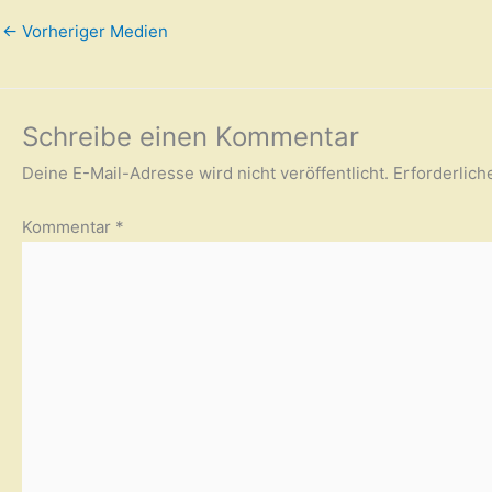
←
Vorheriger Medien
Schreibe einen Kommentar
Deine E-Mail-Adresse wird nicht veröffentlicht.
Erforderlich
Kommentar
*