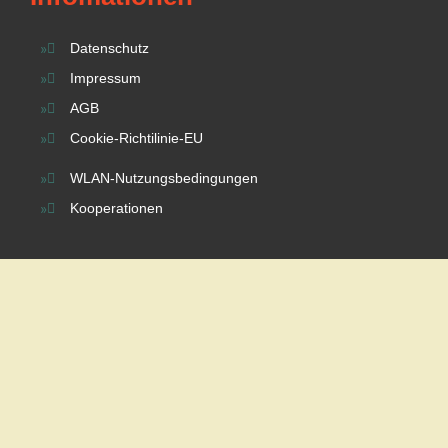
Datenschutz
Impressum
AGB
Cookie-Richtilinie-EU
WLAN-Nutzungsbedingungen
Kooperationen