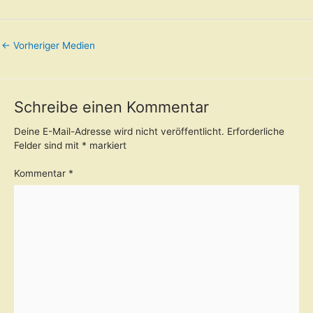
←
Vorheriger Medien
Schreibe einen Kommentar
Deine E-Mail-Adresse wird nicht veröffentlicht.
Erforderliche
Felder sind mit
*
markiert
Kommentar
*