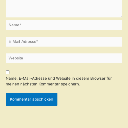
Name*
E-
Mail-
Adresse*
Website
Name, E-Mail-Adresse und Website in diesem Browser für
meinen nächsten Kommentar speichern.