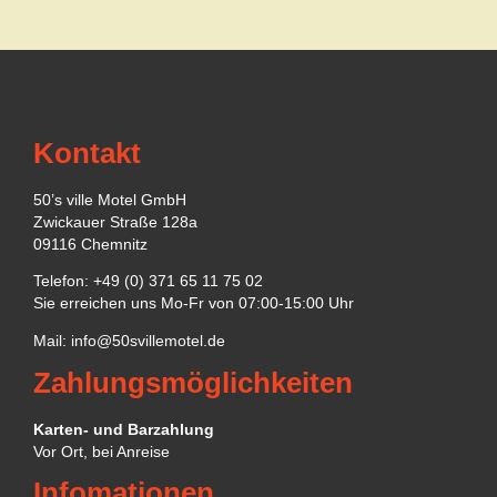
Kontakt
50’s ville Motel GmbH
Zwickauer Straße 128a
09116 Chemnitz
Telefon: +49 (0) 371 65 11 75 02
Sie erreichen uns Mo-Fr von 07:00-15:00 Uhr
Mail:
info@50svillemotel.de
Zahlungsmöglichkeiten
Karten- und Barzahlung
Vor Ort, bei Anreise
Infomationen