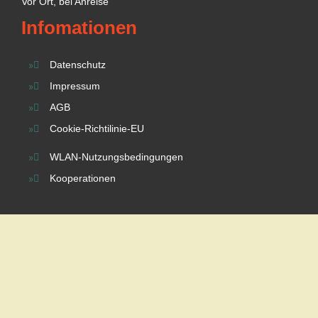
Vor Ort, bei Anreise
Infomationen
Datenschutz
Impressum
AGB
Cookie-Richtilinie-EU
WLAN-Nutzungsbedingungen
Kooperationen