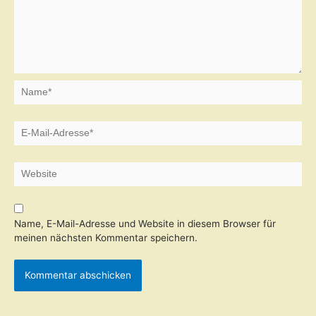
Name*
E-
Mail-
Adresse*
Website
Name, E-Mail-Adresse und Website in diesem Browser für
meinen nächsten Kommentar speichern.