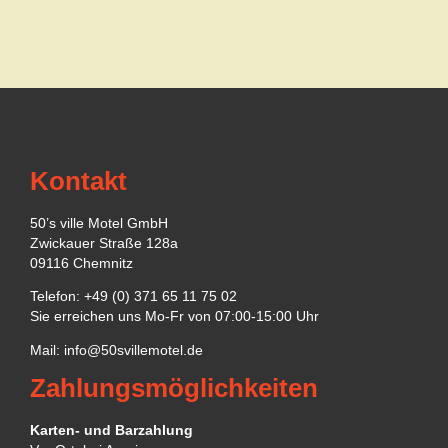
Kontakt
50’s ville Motel GmbH
Zwickauer Straße 128a
09116 Chemnitz
Telefon: +49 (0) 371 65 11 75 02
Sie erreichen uns Mo-Fr von 07:00-15:00 Uhr
Mail:
info@50svillemotel.de
Zahlungsmöglichkeiten
Karten- und Barzahlung