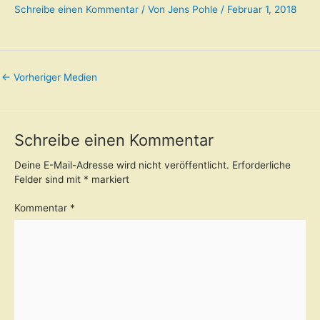
Schreibe einen Kommentar
/ Von
Jens Pohle
/
Februar 1, 2018
←
Vorheriger Medien
Schreibe einen Kommentar
Deine E-Mail-Adresse wird nicht veröffentlicht.
Erforderliche
Felder sind mit
*
markiert
Kommentar
*