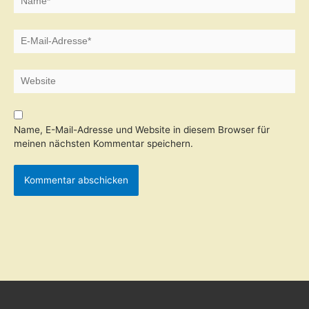
E-
Mail-
Adresse*
Website
Name, E-Mail-Adresse und Website in diesem Browser für
meinen nächsten Kommentar speichern.