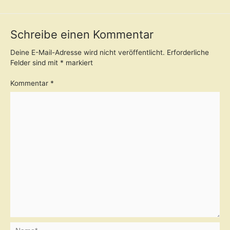
Schreibe einen Kommentar
Deine E-Mail-Adresse wird nicht veröffentlicht.
Erforderliche
Felder sind mit
*
markiert
Kommentar
*
Name*