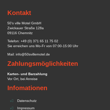
Kontakt
50’s ville Motel GmbH
Zwickauer Straße 128a
09116 Chemnitz
Telefon: +49 (0) 371 65 11 75 02
Sie erreichen uns Mo-Fr von 07:00-15:00 Uhr
Mail:
info@50svillemotel.de
Zahlungsmöglichkeiten
Karten- und Barzahlung
Vor Ort, bei Anreise
Infomationen
Datenschutz
Impressum