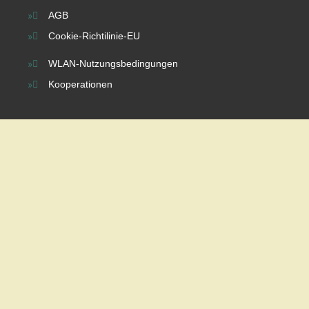
AGB
Cookie-Richtilinie-EU
WLAN-Nutzungsbedingungen
Kooperationen