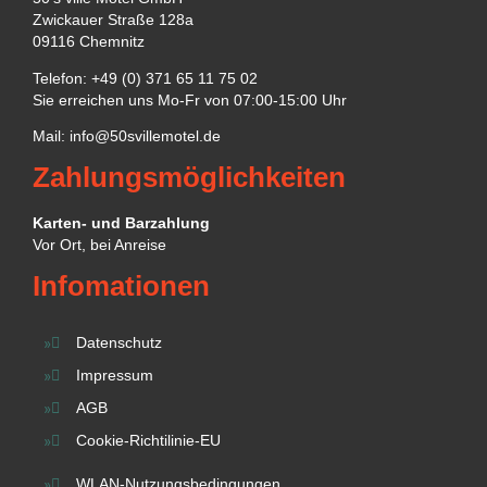
Zwickauer Straße 128a
09116 Chemnitz
Telefon: +49 (0) 371 65 11 75 02
Sie erreichen uns Mo-Fr von 07:00-15:00 Uhr
Mail:
info@50svillemotel.de
Zahlungsmöglichkeiten
Karten- und Barzahlung
Vor Ort, bei Anreise
Infomationen
Datenschutz
Impressum
AGB
Cookie-Richtilinie-EU
WLAN-Nutzungsbedingungen