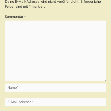
Deine E-Mail-Adresse wird nicht veröffentlicht.
Erforderliche
Felder sind mit
*
markiert
Kommentar
*
Name*
E-
Mail-
Adresse*