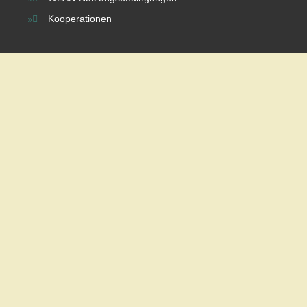
Kooperationen