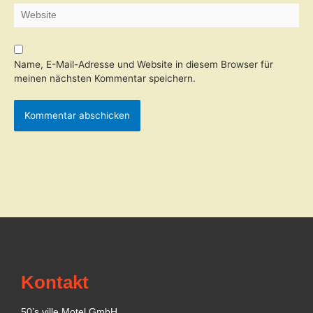
Website
Name, E-Mail-Adresse und Website in diesem Browser für
meinen nächsten Kommentar speichern.
Kontakt
50’s ville Motel GmbH