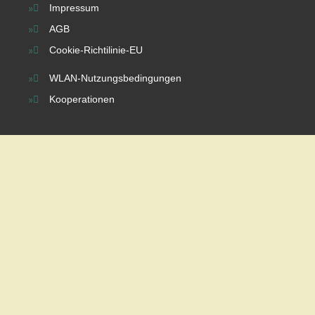
Impressum
AGB
Cookie-Richtilinie-EU
WLAN-Nutzungsbedingungen
Kooperationen