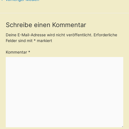
Schreibe einen Kommentar
Deine E-Mail-Adresse wird nicht veröffentlicht.
Erforderliche
Felder sind mit
*
markiert
Kommentar
*