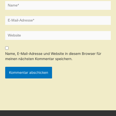
Name*
E-
Mail-
Adresse*
Website
Name, E-Mail-Adresse und Website in diesem Browser für
meinen nächsten Kommentar speichern.