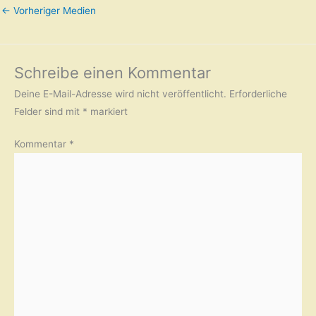
←
Vorheriger Medien
Schreibe einen Kommentar
Deine E-Mail-Adresse wird nicht veröffentlicht.
Erforderliche
Felder sind mit
*
markiert
Kommentar
*