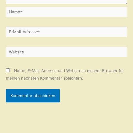
Name*
E-
Mail-
Adresse*
Website
Name, E-Mail-Adresse und Website in diesem Browser für
meinen nächsten Kommentar speichern.