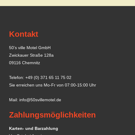
Kontakt
50’s ville Motel GmbH
Zwickauer Straße 128a
09116 Chemnitz
Telefon: +49 (0) 371 65 11 75 02
Sie erreichen uns Mo-Fr von 07:00-15:00 Uhr
Mail:
info@50svillemotel.de
Zahlungsmöglichkeiten
Karten- und Barzahlung