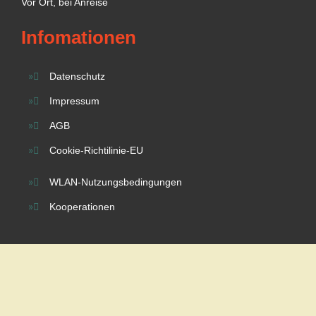
Vor Ort, bei Anreise
Infomationen
Datenschutz
Impressum
AGB
Cookie-Richtilinie-EU
WLAN-Nutzungsbedingungen
Kooperationen