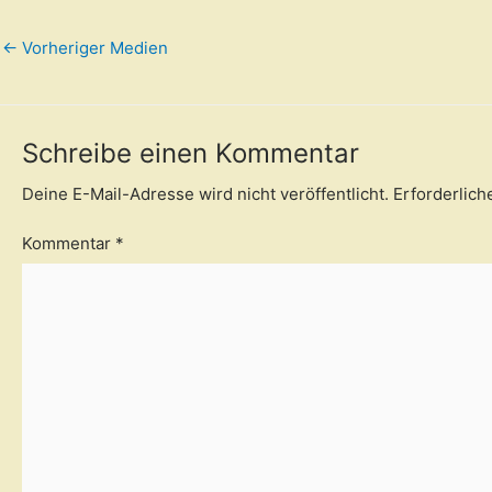
←
Vorheriger Medien
Schreibe einen Kommentar
Deine E-Mail-Adresse wird nicht veröffentlicht.
Erforderlich
Kommentar
*