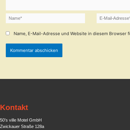
Name*
E-
Mail-
Adresse*
Name, E-Mail-Adresse und Website in diesem Browser 
Kontakt
50’s ville Motel GmbH
Zwickauer Straße 128a