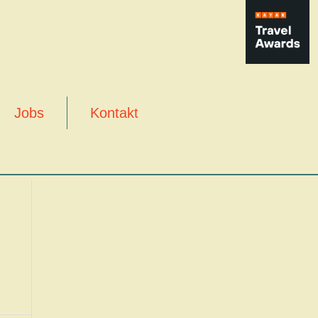
Jobs
Kontakt