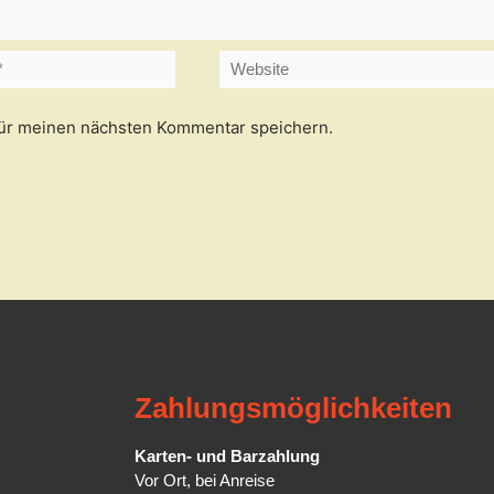
Website
für meinen nächsten Kommentar speichern.
Zahlungsmöglichkeiten
Karten- und Barzahlung
Vor Ort, bei Anreise